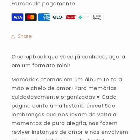
Formas de pagamento
Share
O scrapbook que você já conhece, agora
em um formato mini!
Memórias eternas em um álbum feito à
mão e cheio de amor! Para memórias
cuidadosamente organizadas ♥ Cada
página conta uma história única! São
lembranças que nos levam de volta a
momentos de pura alegria, nos fazem
reviver instantes de amor e nos envolvem