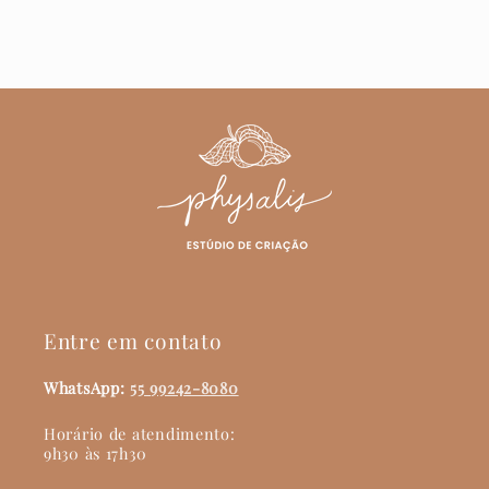
Entre em contato
WhatsApp:
55 99242-8080
Horário de atendimento:
9h30 às 17h30