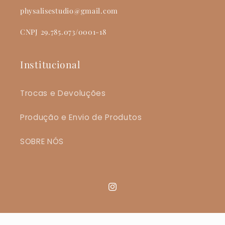
physalisestudio@gmail.com
CNPJ 29.785.073/0001-18
Institucional
Trocas e Devoluções
Produção e Envio de Produtos
SOBRE NÓS
Instagram