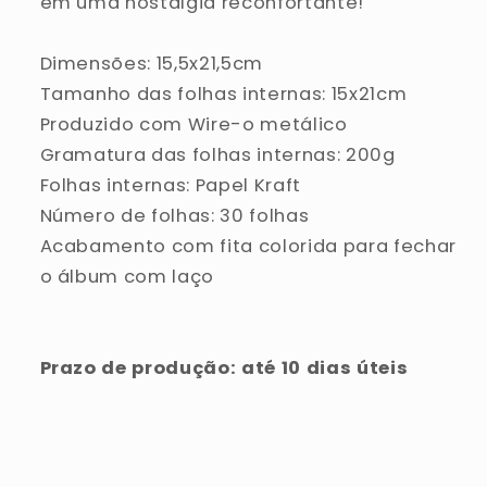
em uma nostalgia reconfortante!
Dimensões: 15,5x21,5cm
Tamanho das folhas internas: 15x21cm
Produzido com Wire-o metálico
Gramatura das folhas internas: 200g
Folhas internas: Papel Kraft
Número de folhas: 30 folhas
Acabamento com fita colorida para fechar
o álbum com laço
Prazo de produção: até 10 dias úteis