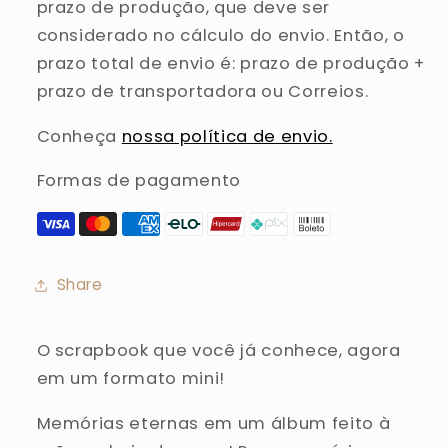
prazo de produção, que deve ser
considerado no cálculo do envio. Então, o
prazo total de envio é: prazo de produção +
prazo de transportadora ou Correios.
Conheça
nossa política de envio.
Formas de pagamento
Share
O scrapbook que você já conhece, agora
em um formato mini!
Memórias eternas em um álbum feito à