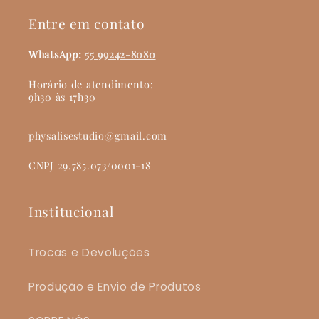
Entre em contato
WhatsApp:
55 99242-8080
Horário de atendimento:
9h30 às 17h30
physalisestudio@gmail.com
CNPJ 29.785.073/0001-18
Institucional
Trocas e Devoluções
Produção e Envio de Produtos