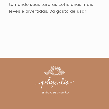
tornando suas tarefas cotidianas mais
leves e divertidas. Dá gosto de usar!