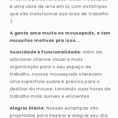
é uma obra de arte em si, com estampas
que vão transformar sua área de trabalho
:)
A gente ama muito os mousepads, e tem
muuuitos motivos pra isso...
Suavidade e Funcionalidade:
Além de
adicionar charme visual e mais
organização para o seu espaço de
trabalho, nossos mousepads oferecem
uma superfície suave e precisa para o
deslizar do mouse, tornando suas horas de
trabalho mais suaves e eficientes
Alegria Diária:
Nossas estampas são
projetadas para inspirar e alegrar seu dia,