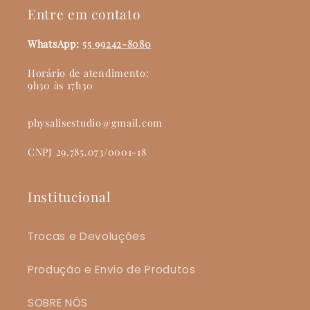
Entre em contato
WhatsApp:
55 99242-8080
Horário de atendimento:
9h30 às 17h30
physalisestudio@gmail.com
CNPJ 29.785.073/0001-18
Institucional
Trocas e Devoluções
Produção e Envio de Produtos
SOBRE NÓS