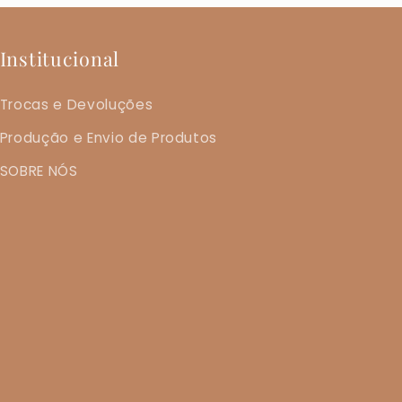
Institucional
Trocas e Devoluções
Produção e Envio de Produtos
SOBRE NÓS